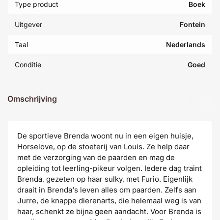
Type product
Boek
Uitgever
Fontein
Taal
Nederlands
Conditie
Goed
Omschrijving
De sportieve Brenda woont nu in een eigen huisje,
Horselove, op de stoeterij van Louis. Ze help daar
met de verzorging van de paarden en mag de
opleiding tot leerling-pikeur volgen. Iedere dag traint
Brenda, gezeten op haar sulky, met Furio. Eigenlijk
draait in Brenda's leven alles om paarden. Zelfs aan
Jurre, de knappe dierenarts, die helemaal weg is van
haar, schenkt ze bijna geen aandacht. Voor Brenda is