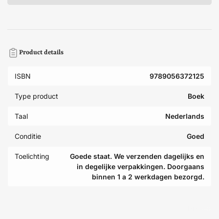
Product details
ISBN
9789056372125
Type product
Boek
Taal
Nederlands
Conditie
Goed
Toelichting
Goede staat. We verzenden dagelijks en
in degelijke verpakkingen. Doorgaans
binnen 1 a 2 werkdagen bezorgd.