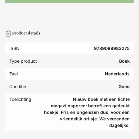
Product details
ISBN
9789089983275
Type product
Boek
Taal
Nederlands
Conditie
Goed
Toelichting
Nieuw boek met een lichte
magazijnsporen: betreft een gedeukt
hoekje. Fris en ongelezen dus, voor een
vriendelijk prijsje. We verzenden
dagelijks.