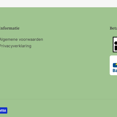
Informatie
Bet
Algemene voorwaarden
Privacyverklaring