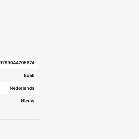
9789044705874
Boek
Nederlands
Nieuw