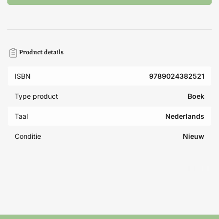
Product details
ISBN
9789024382521
Type product
Boek
Taal
Nederlands
Conditie
Nieuw