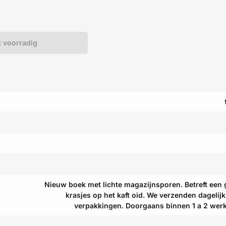
t voorradig
Nieuw boek met lichte magazijnsporen. Betreft een 
krasjes op het kaft oid. We verzenden dagelijk
verpakkingen. Doorgaans binnen 1 a 2 wer