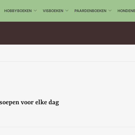
HOBBYBOEKEN
VISBOEKEN
PAARDENBOEKEN
HONDEN
 soepen voor elke dag