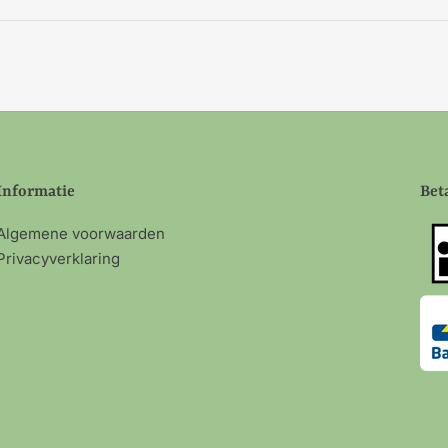
Informatie
Bet
Algemene voorwaarden
Privacyverklaring