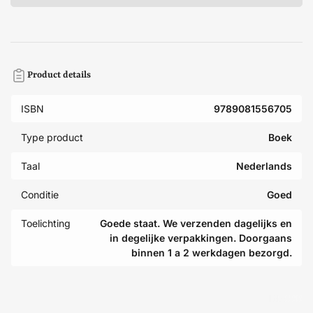
Product details
ISBN
9789081556705
Type product
Boek
Taal
Nederlands
Conditie
Goed
Toelichting
Goede staat. We verzenden dagelijks en
in degelijke verpakkingen. Doorgaans
binnen 1 a 2 werkdagen bezorgd.