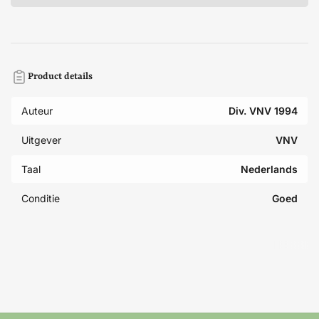
Product details
Auteur
Div. VNV 1994
Uitgever
VNV
Taal
Nederlands
Conditie
Goed