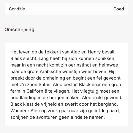
Conditie
Goed
Omschrijving
Het leven op de fokkerij van Alec en Henry bevalt
Black slecht. Lang heeft hij zich kunnen schikken,
maar in een nacht komt z'n oerinstinct en heimwee
naar de grote Arabische woestijn weer boven. Hij
breekt door de omheining en begint een fel gevecht
met z'n zoon Satan. Alec besluit Black naar een grote
farm in Californië te vliegen. Het vliegtuig moet een
noodlanding in de bergen maken. Alec raakt gewond.
Black kiest de vrijheid en zwerft door het bergland.
Wanneer Alec op zoek gaat naar zijn geliefde paard,
schijnen de avonturen geen einde te nemen.