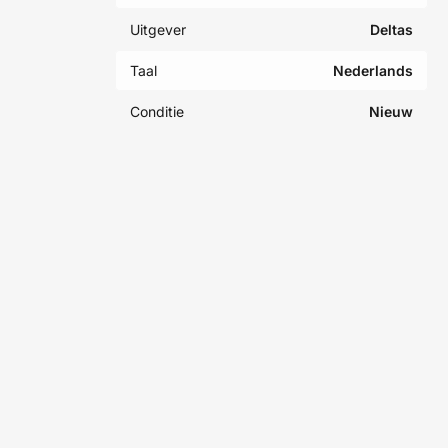
Uitgever
Deltas
Taal
Nederlands
Conditie
Nieuw