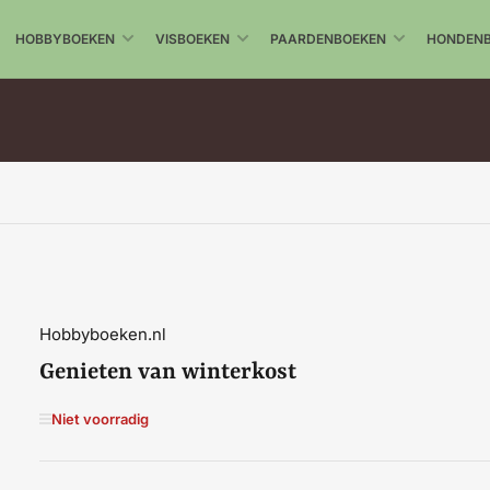
HOBBYBOEKEN
VISBOEKEN
PAARDENBOEKEN
HONDEN
Hobbyboeken.nl
Genieten van winterkost
Niet voorradig