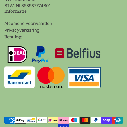
BTW: NL853987774B01
Informatie
Algemene voorwaarden
Privacyverklaring
Betaling
Betalingsmethoden