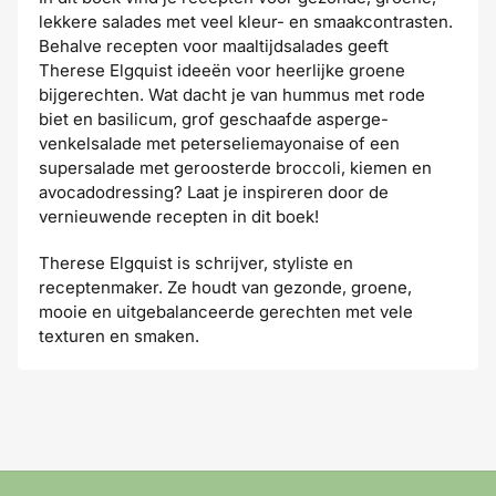
lekkere salades met veel kleur- en smaakcontrasten.
Behalve recepten voor maaltijdsalades geeft
Therese Elgquist ideeën voor heerlijke groene
bijgerechten. Wat dacht je van hummus met rode
biet en basilicum, grof geschaafde asperge-
venkelsalade met peterseliemayonaise of een
supersalade met geroosterde broccoli, kiemen en
avocadodressing? Laat je inspireren door de
vernieuwende recepten in dit boek!
Therese Elgquist is schrijver, styliste en
receptenmaker. Ze houdt van gezonde, groene,
mooie en uitgebalanceerde gerechten met vele
texturen en smaken.