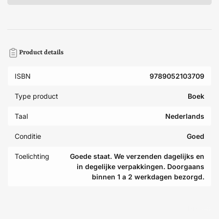
Product details
ISBN
9789052103709
Type product
Boek
Taal
Nederlands
Conditie
Goed
Toelichting
Goede staat. We verzenden dagelijks en
in degelijke verpakkingen. Doorgaans
binnen 1 a 2 werkdagen bezorgd.