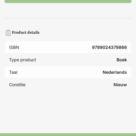
Product details
ISBN
9789024379866
Type product
Boek
Taal
Nederlands
Conditie
Nieuw