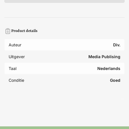
Product details
Auteur
Div.
Uitgever
Media Publising
Taal
Nederlands
Conditie
Goed