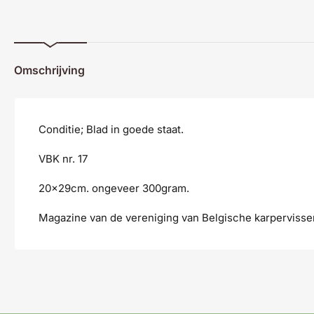
Omschrijving
Conditie; Blad in goede staat.
VBK nr. 17
20x29cm. ongeveer 300gram.
Magazine van de vereniging van Belgische karpervisse