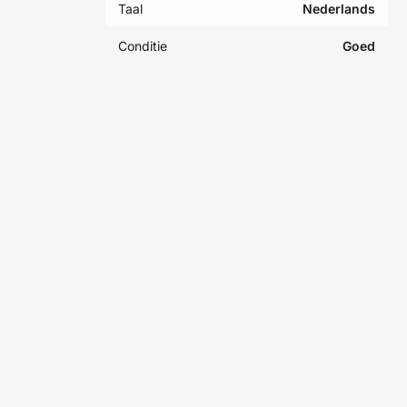
Taal
Nederlands
Conditie
Goed