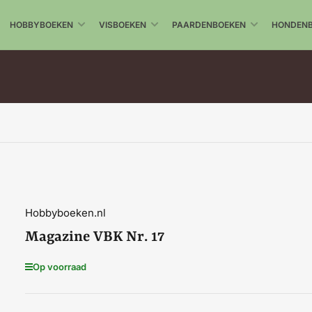
HOBBYBOEKEN
VISBOEKEN
PAARDENBOEKEN
HONDEN
Hobbyboeken.nl
Magazine VBK Nr. 17
Op voorraad