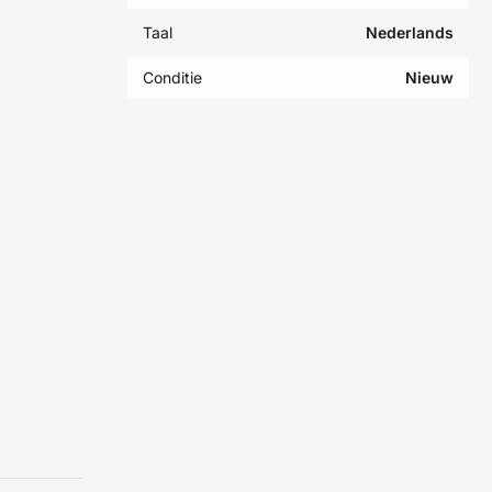
Taal
Nederlands
Conditie
Nieuw