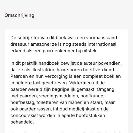
Omschrijving
De schrijfster van dit boek was een vooraanstaand
dressuur amazone; ze is nog steeds internationaal
erkend als een paardenkenner bij uitstek.
In dit praktijk handboek bewijst de auteur bovendien,
dat ze als illustratrice haar sporen heeft verdiend.
Paarden en hun verzorging is een compleet boek en
in heldere taal geschreven. Vaktermen uit de
paardenwereld zijn begrijpelijk gemaakt. Omgang
met paarden, voedingsmiddelen, hoefkunde,
hoefbeslag, toiletteren van manen en staart, maar
ook paardenrassen, inhoud medicijnkast en de
concourskist worden in aparte hoofdstukken
behandeld.