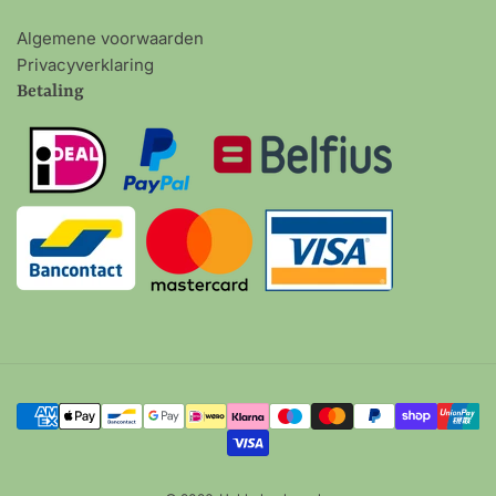
Algemene voorwaarden
Privacyverklaring
Betaling
Betalingsmethoden