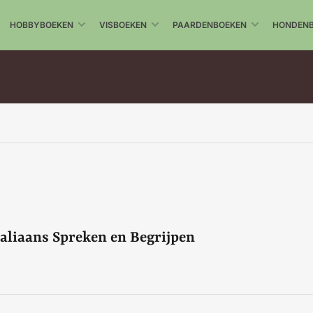
HOBBYBOEKEN
VISBOEKEN
PAARDENBOEKEN
HONDEN
taliaans Spreken en Begrijpen