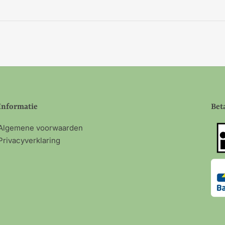
Informatie
Bet
Algemene voorwaarden
Privacyverklaring