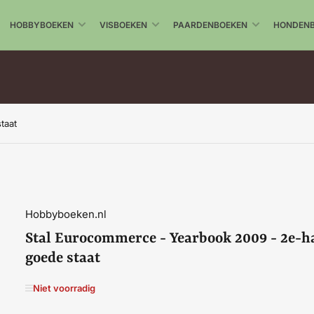
HOBBYBOEKEN
VISBOEKEN
PAARDENBOEKEN
HONDEN
taat
Hobbyboeken.nl
Stal Eurocommerce - Yearbook 2009 - 2e-h
goede staat
Niet voorradig