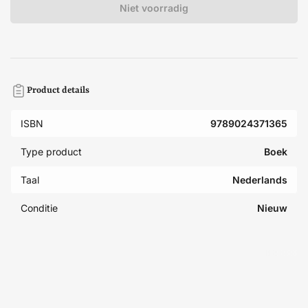
Niet voorradig
Product details
ISBN
9789024371365
Type product
Boek
Taal
Nederlands
Conditie
Nieuw