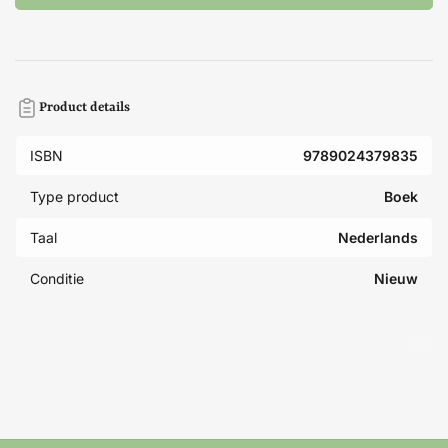
Product details
ISBN
9789024379835
Type product
Boek
Taal
Nederlands
Conditie
Nieuw