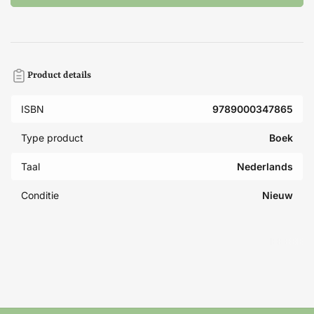
Product details
ISBN
9789000347865
Type product
Boek
Taal
Nederlands
Conditie
Nieuw