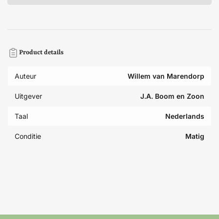
Product details
Auteur
Willem van Marendorp
Uitgever
J.A. Boom en Zoon
Taal
Nederlands
Conditie
Matig